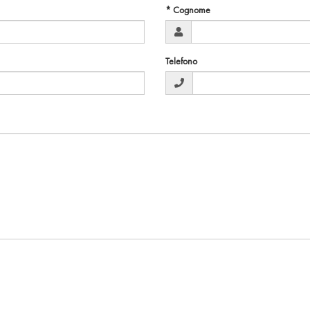
* Cognome
Telefono