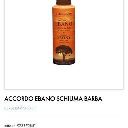
ACCORDO EBANO SCHIUMA BARBA
L'ERBOLARIO SB Srl
minsan: 978870881