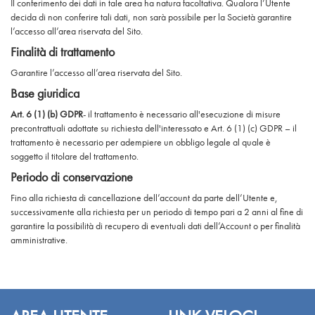
Il conferimento dei dati in tale area ha natura facoltativa. Qualora l’Utente
decida di non conferire tali dati, non sarà possibile per la Società garantire
l’accesso all’area riservata del Sito.
Finalità di trattamento
Garantire l’accesso all’area riservata del Sito.
Base giuridica
Art. 6 (1) (b) GDPR
- il trattamento è necessario all'esecuzione di misure
precontrattuali adottate su richiesta dell'interessato e Art. 6 (1) (c) GDPR – il
trattamento è necessario per adempiere un obbligo legale al quale è
soggetto il titolare del trattamento.
Periodo di conservazione
Fino alla richiesta di cancellazione dell’account da parte dell’Utente e,
successivamente alla richiesta per un periodo di tempo pari a 2 anni al fine di
garantire la possibilità di recupero di eventuali dati dell’Account o per finalità
amministrative.