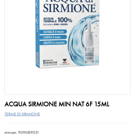
ACQUA SIRMIONE MIN NAT 6F 15ML
TERME DI SIRMIONE
minsan: 909089031