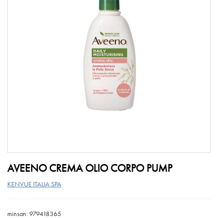
AVEENO CREMA OLIO CORPO PUMP
KENVUE ITALIA SPA
minsan: 979418365