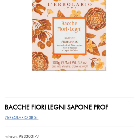
BACCHE FIORI LEGNI SAPONE PROF
L'ERBOLARIO SB Srl
minsan: 983303177