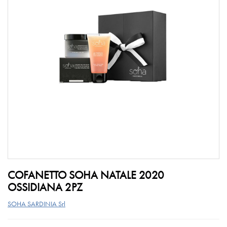
COFANETTO SOHA NATALE 2020
OSSIDIANA 2PZ
SOHA SARDINIA Srl