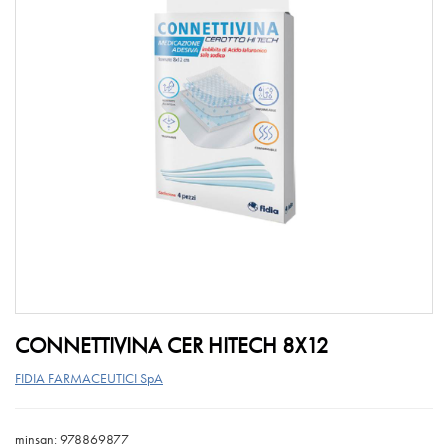
CONNETTIVINA CER HITECH 8X12
FIDIA FARMACEUTICI SpA
minsan: 978869877