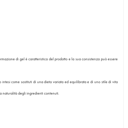
mazione di gel è caratteristica del prodotto e la sua consistenza può essere
ntesi come sostituti di una dieta variata ed equilibrata e di uno stile di vita
 naturalità degli ingredienti contenuti.