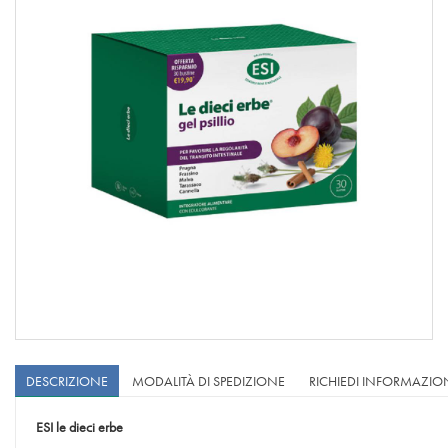
DESCRIZIONE
MODALITÀ DI SPEDIZIONE
RICHIEDI INFORMAZIO
ESI le dieci erbe