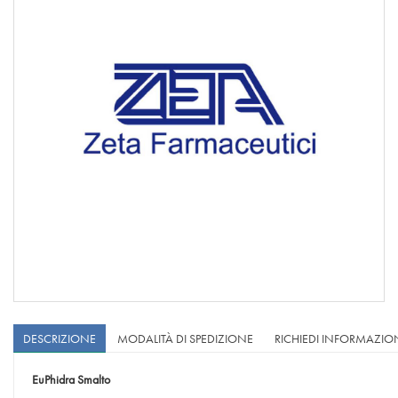
DESCRIZIONE
MODALITÀ DI SPEDIZIONE
RICHIEDI INFORMAZIO
EuPhidra Smalto