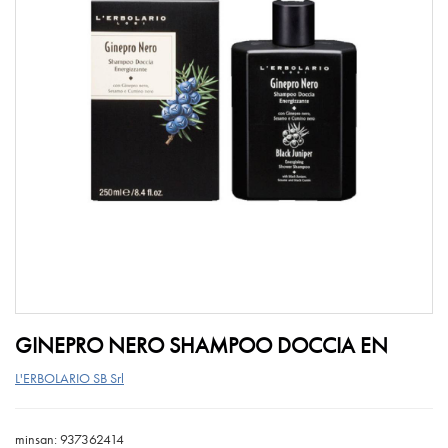
GINEPRO NERO SHAMPOO DOCCIA EN
L'ERBOLARIO SB Srl
minsan: 937362414