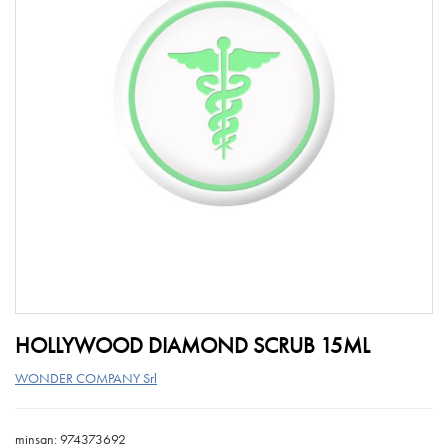
HOLLYWOOD DIAMOND SCRUB 15ML
WONDER COMPANY Srl
minsan: 974373692