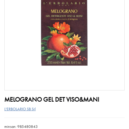
MELOGRANO GEL DET VISO&MANI
L'ERBOLARIO SB Srl
minsan: 985480843