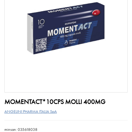
MOMENTACT*10CPS MOLLI 400MG
ANGELINI PHARMA ITALIA SpA
minsan: 035618038