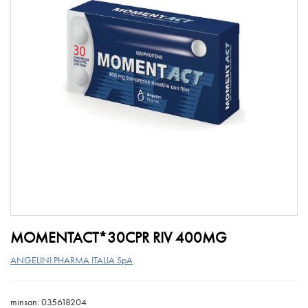
MOMENTACT*30CPR RIV 400MG
ANGELINI PHARMA ITALIA SpA
minsan: 035618204