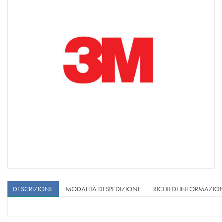
DESCRIZIONE
MODALITÀ DI SPEDIZIONE
RICHIEDI INFORMAZIO