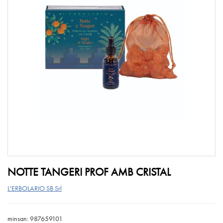
NOTTE TANGERI PROF AMB CRISTAL
L'ERBOLARIO SB Srl
minsan: 987659101