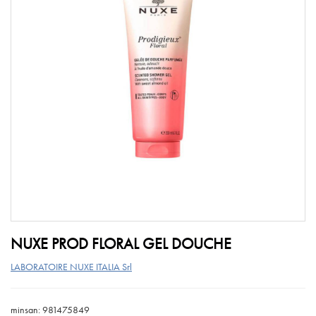
NUXE PROD FLORAL GEL DOUCHE
LABORATOIRE NUXE ITALIA Srl
minsan: 981475849