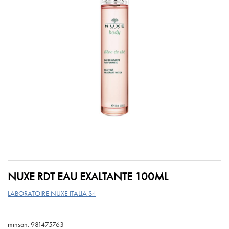
NUXE RDT EAU EXALTANTE 100ML
LABORATOIRE NUXE ITALIA Srl
minsan: 981475763