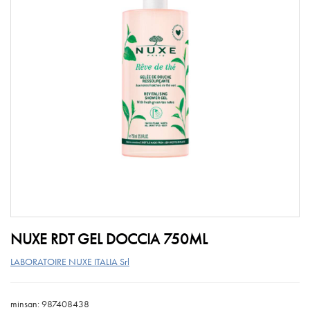
NUXE RDT GEL DOCCIA 750ML
LABORATOIRE NUXE ITALIA Srl
minsan: 987408438