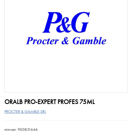
ORALB PRO-EXPERT PROFES 75ML
PROCTER & GAMBLE SRL
minsan: 950831646