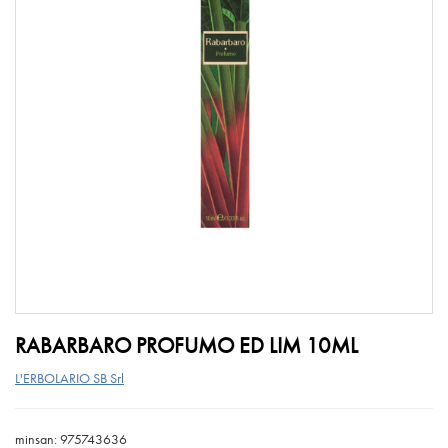
RABARBARO PROFUMO ED LIM 10ML
L'ERBOLARIO SB Srl
minsan: 975743636