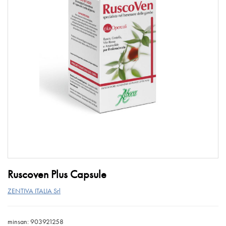
Ruscoven Plus Capsule
ZENTIVA ITALIA Srl
minsan: 903921258