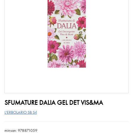
SFUMATURE DALIA GEL DET VIS&MA
L'ERBOLARIO SB Srl
minsan: 978871059