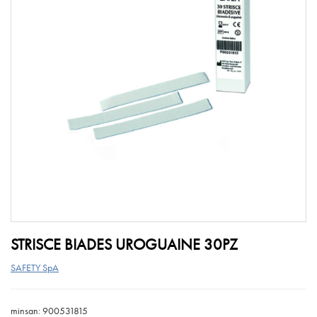
STRISCE BIADES UROGUAINE 30PZ
SAFETY SpA
minsan: 900531815