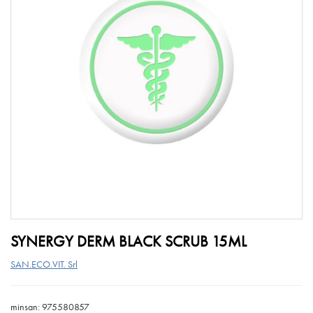
SYNERGY DERM BLACK SCRUB 15ML
SAN.ECO.VIT. Srl
minsan: 975580857