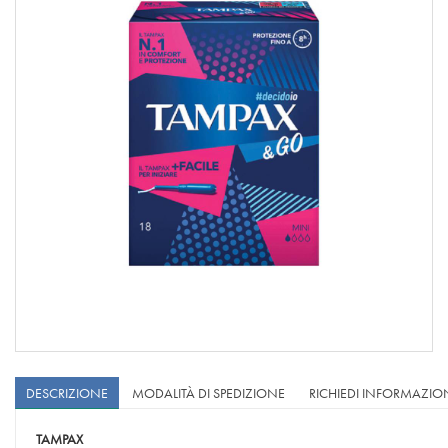
DESCRIZIONE
MODALITÀ DI SPEDIZIONE
RICHIEDI INFORMAZIO
TAMPAX