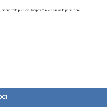
, cinque volte più liscio. Tampax Mini è il più facile per iniziare.
OCI