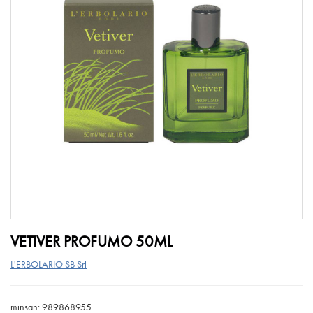
VETIVER PROFUMO 50ML
L'ERBOLARIO SB Srl
minsan: 989868955