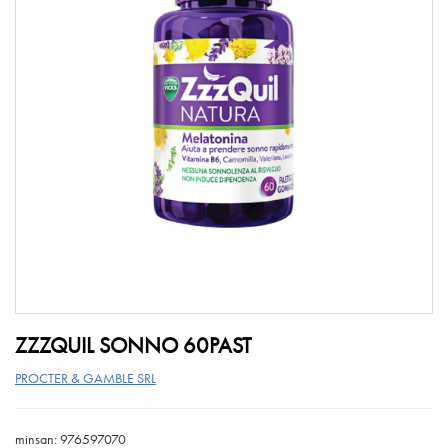
ZZZQUIL SONNO 60PAST
PROCTER & GAMBLE SRL
minsan: 976597070