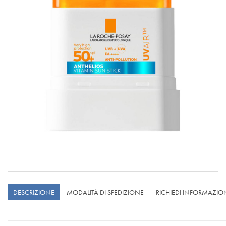
DESCRIZIONE
MODALITÀ DI SPEDIZIONE
RICHIEDI INFORMAZIO