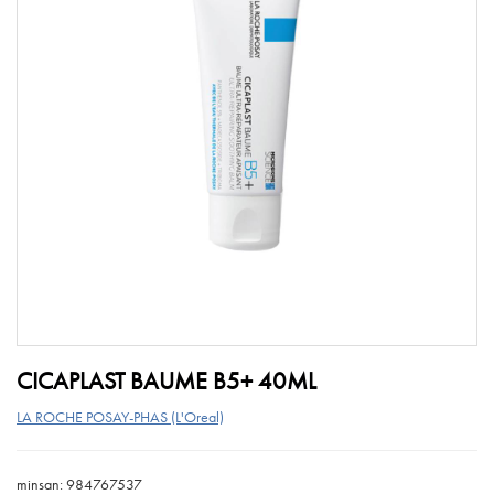
CICAPLAST BAUME B5+ 40ML
LA ROCHE POSAY-PHAS (L'Oreal)
minsan: 984767537