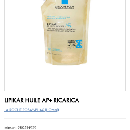
LIPIKAR HUILE AP+ RICARICA
LA ROCHE POSAY-PHAS (L'Oreal)
minsan: 980514929