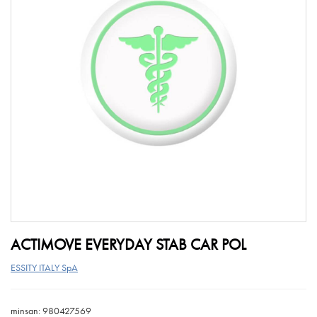
ACTIMOVE EVERYDAY STAB CAR POL
ESSITY ITALY SpA
minsan: 980427569