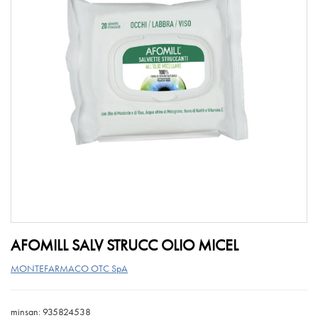
AFOMILL SALV STRUCC OLIO MICEL
MONTEFARMACO OTC SpA
minsan: 935824538