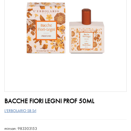
BACCHE FIORI LEGNI PROF 50ML
L'ERBOLARIO SB Srl
minsan: 983303153