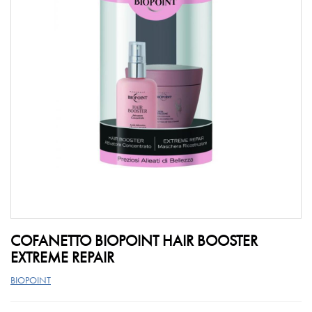
COFANETTO BIOPOINT HAIR BOOSTER
EXTREME REPAIR
BIOPOINT