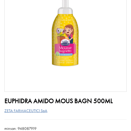
EUPHIDRA AMIDO MOUS BAGN 500ML
ZETA FARMACEUTICI SpA
minsan: 948087919