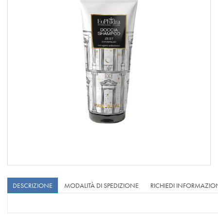
DESCRIZIONE
MODALITÀ DI SPEDIZIONE
RICHIEDI INFORMAZIO