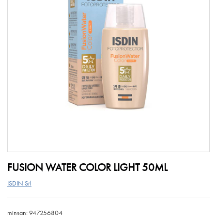
FUSION WATER COLOR LIGHT 50ML
ISDIN Srl
minsan: 947256804