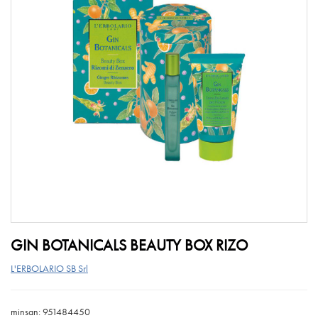
GIN BOTANICALS BEAUTY BOX RIZO
L'ERBOLARIO SB Srl
minsan: 951484450