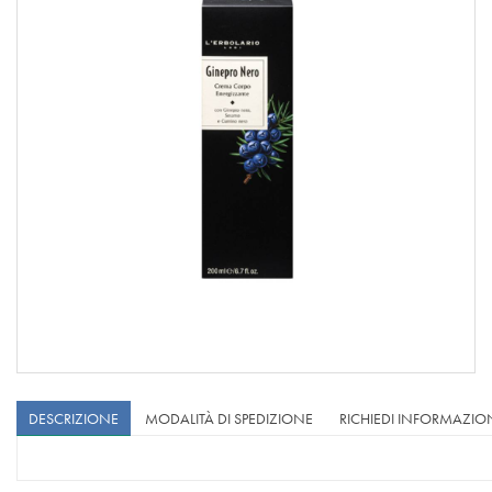
DESCRIZIONE
MODALITÀ DI SPEDIZIONE
RICHIEDI INFORMAZIO