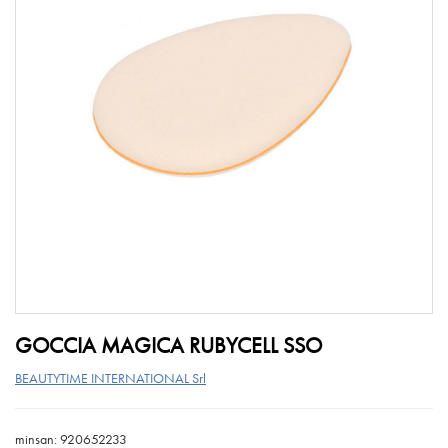
GOCCIA MAGICA RUBYCELL SSO
BEAUTYTIME INTERNATIONAL Srl
minsan: 920652233