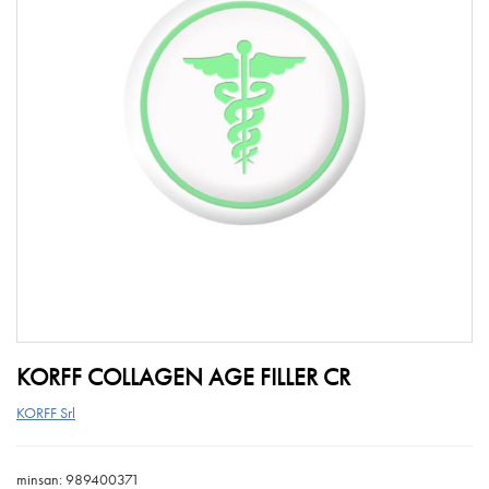
KORFF COLLAGEN AGE FILLER CR
KORFF Srl
minsan: 989400371