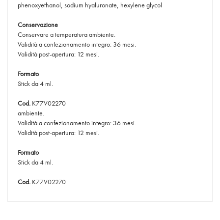
phenoxyethanol, sodium hyaluronate, hexylene glycol
Conservazione
Conservare a temperatura ambiente.
Validità a confezionamento integro: 36 mesi.
Validità post-apertura: 12 mesi.
Formato
Stick da 4 ml.
Cod.
K77V02270
ambiente.
Validità a confezionamento integro: 36 mesi.
Validità post-apertura: 12 mesi.
Formato
Stick da 4 ml.
Cod.
K77V02270