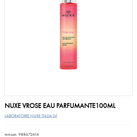
NUXE VROSE EAU PARFUMANTE100ML
LABORATOIRE NUXE ITALIA Srl
minsan: 988672414