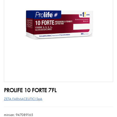
PROLIFE 10 FORTE 7FL
ZETA FARMACEUTICI SpA
minsan: 947089165