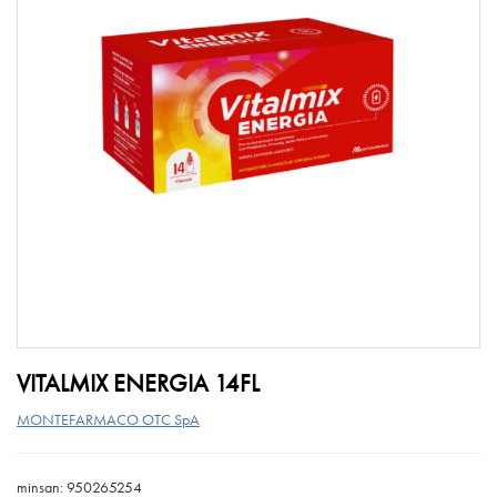
VITALMIX ENERGIA 14FL
MONTEFARMACO OTC SpA
minsan: 950265254