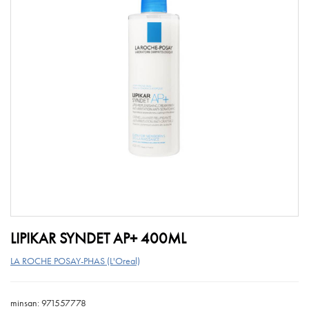
LIPIKAR SYNDET AP+ 400ML
LA ROCHE POSAY-PHAS (L'Oreal)
minsan: 971557778