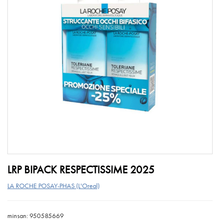
LRP BIPACK RESPECTISSIME 2025
LA ROCHE POSAY-PHAS (L'Oreal)
minsan: 950585669